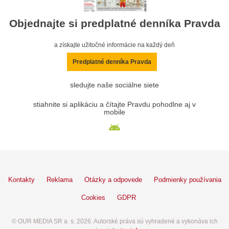
Objednajte si predplatné denníka Pravda
a získajte užitočné informácie na každý deň
Predplatné denníka Pravda
sledujte naše sociálne siete
stiahnite si aplikáciu a čítajte Pravdu pohodlne aj v
mobile
Kontakty
Reklama
Otázky a odpovede
Podmienky používania
Cookies
GDPR
© OUR MEDIA SR a. s. 2026. Autorské práva sú vyhradené a vykonáva ich